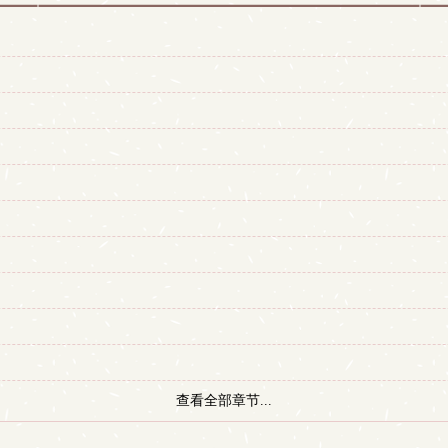
查看全部章节...