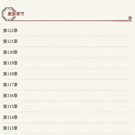
最新章节
更
第122章
多
第121章
第120章
第119章
第118章
第117章
第116章
第115章
第114章
第113章