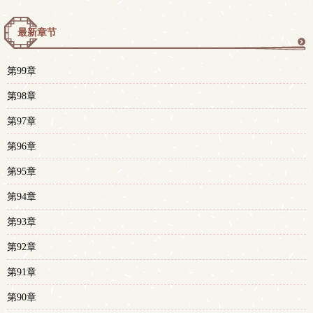
最新章节
更
第99章
多
第98章
第97章
第96章
第95章
第94章
第93章
第92章
第91章
第90章